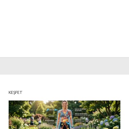
KEŞFET