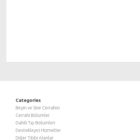
Categories
Beyin ve Sinir Cerrahisi
Cerrahi Bölümler
Dahili Tıp Bölümleri
Destekleyici Hizmetler
Diğer Tıbbi Alanlar