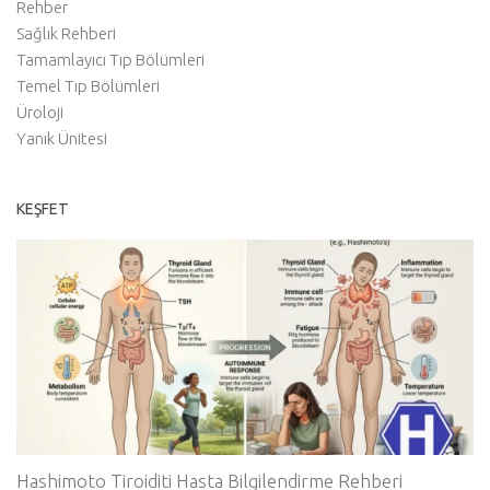
Rehber
Sağlık Rehberi
Tamamlayıcı Tıp Bölümleri
Temel Tıp Bölümleri
Üroloji
Yanık Ünitesi
KEŞFET
Hashimoto Tiroiditi Hasta Bilgilendirme Rehberi