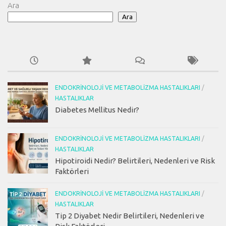
Ara
Ara
ENDOKRINOLOJI VE METABOLIZMA HASTALIKLARI
/
HASTALIKLAR
Diabetes Mellitus Nedir?
ENDOKRINOLOJI VE METABOLIZMA HASTALIKLARI
/
HASTALIKLAR
Hipotiroidi Nedir? Belirtileri, Nedenleri ve Risk
Faktörleri
ENDOKRINOLOJI VE METABOLIZMA HASTALIKLARI
/
HASTALIKLAR
Tip 2 Diyabet Nedir Belirtileri, Nedenleri ve