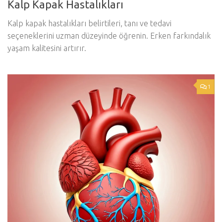
Kalp Kapak Hastalıkları
Kalp kapak hastalıkları belirtileri, tanı ve tedavi
seçeneklerini uzman düzeyinde öğrenin. Erken farkındalık
yaşam kalitesini artırır.
1