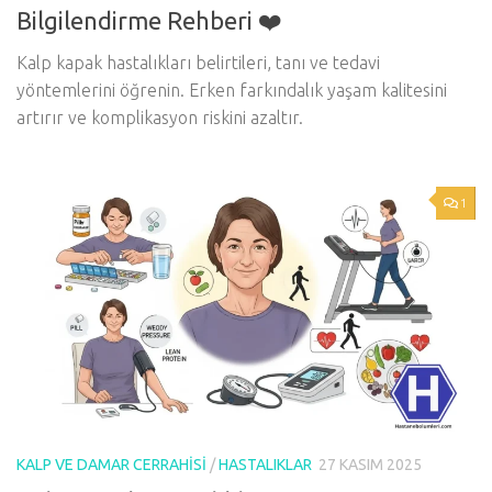
Bilgilendirme Rehberi ❤️
Kalp kapak hastalıkları belirtileri, tanı ve tedavi
yöntemlerini öğrenin. Erken farkındalık yaşam kalitesini
artırır ve komplikasyon riskini azaltır.
1
KALP VE DAMAR CERRAHISI
/
HASTALIKLAR
27 KASIM 2025