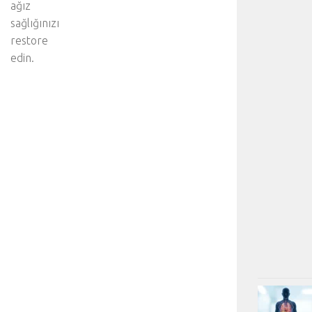
ağız
sağlığınızı
restore
edin.