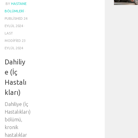
BY
HASTANE
BÖLÜMLERI
·
PUBLISHED
24
EYLÜL 2024
·
LAST
MODIFIED
23
EYLÜL 2024
Dahiliy
e (İç
Hastalı
kları)
Dahiliye (İç
Hastalıkları)
bölümü,
kronik
hastalıklar