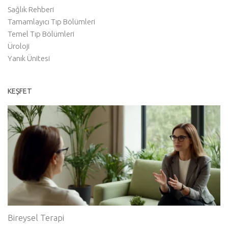
Sağlık Rehberi
Tamamlayıcı Tıp Bölümleri
Temel Tıp Bölümleri
Üroloji
Yanık Ünitesi
KEŞFET
Bireysel Terapi