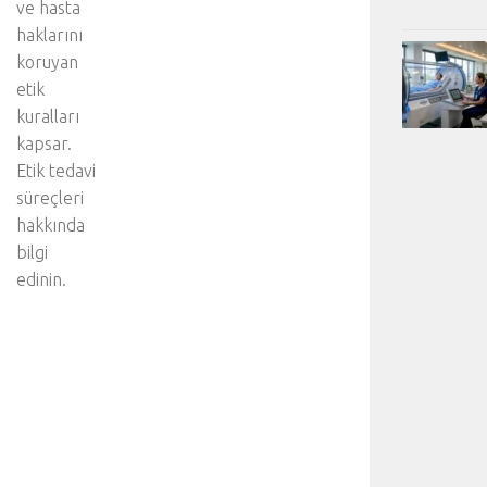
ve hasta
haklarını
koruyan
etik
kuralları
kapsar.
Etik tedavi
süreçleri
hakkında
bilgi
edinin.