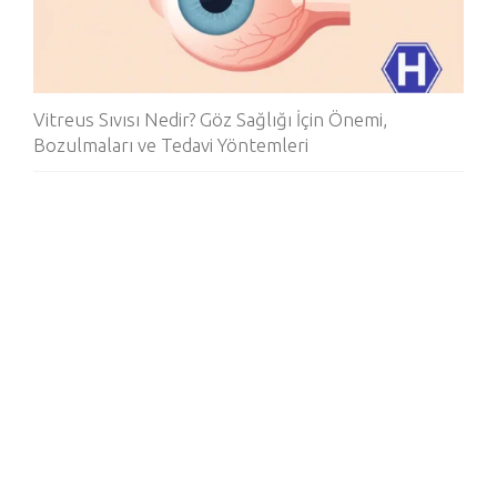
Vitreus Sıvısı Nedir? Göz Sağlığı İçin Önemi,
Bozulmaları ve Tedavi Yöntemleri