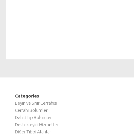
Categories
Beyin ve Sinir Cerrahisi
Cerrahi Bölümler
Dahili Tıp Bölümleri
Destekleyici Hizmetler
Diğer Tıbbi Alanlar