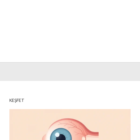
KEŞFET