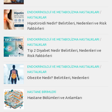
ENDOKRINOLOJI VE METABOLIZMA HASTALIKLARI
/
HASTALIKLAR
Hipotiroidi Nedir? Belirtileri, Nedenleri ve Risk
Faktörleri
ENDOKRINOLOJI VE METABOLIZMA HASTALIKLARI
/
HASTALIKLAR
Tip 2 Diyabet Nedir Belirtileri, Nedenleri ve
Risk Faktörleri
ENDOKRINOLOJI VE METABOLIZMA HASTALIKLARI
/
HASTALIKLAR
Obezite Nedir? Belirtileri, Nedenleri
HASTANE BIRIMLERI
Hastane Bölümleri ve Anlamları