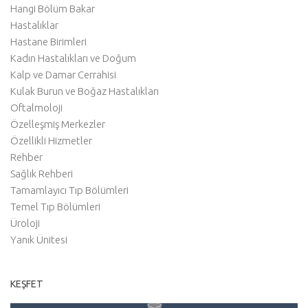
Hangi Bölüm Bakar
Hastalıklar
Hastane Birimleri
Kadın Hastalıkları ve Doğum
Kalp ve Damar Cerrahisi
Kulak Burun ve Boğaz Hastalıkları
Oftalmoloji
Özelleşmiş Merkezler
Özellikli Hizmetler
Rehber
Sağlık Rehberi
Tamamlayıcı Tıp Bölümleri
Temel Tıp Bölümleri
Üroloji
Yanık Ünitesi
KEŞFET