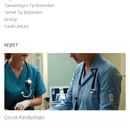
Tamamlayıcı Tıp Bölümleri
Temel Tıp Bölümleri
Üroloji
Yanık Ünitesi
KEŞFET
Çocuk Kardiyolojisi