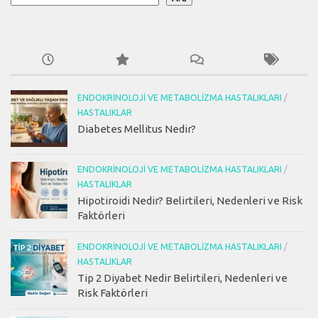
ENDOKRINOLOJI VE METABOLIZMA HASTALIKLARI
/
HASTALIKLAR
Diabetes Mellitus Nedir?
ENDOKRINOLOJI VE METABOLIZMA HASTALIKLARI
/
HASTALIKLAR
Hipotiroidi Nedir? Belirtileri, Nedenleri ve Risk
Faktörleri
ENDOKRINOLOJI VE METABOLIZMA HASTALIKLARI
/
HASTALIKLAR
Tip 2 Diyabet Nedir Belirtileri, Nedenleri ve
Risk Faktörleri