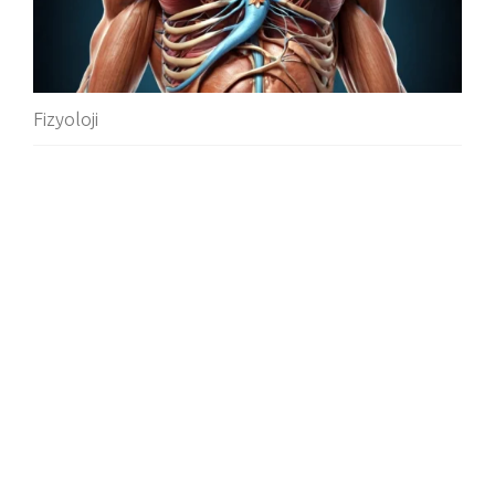
Fizyoloji