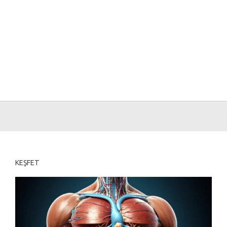
KEŞFET