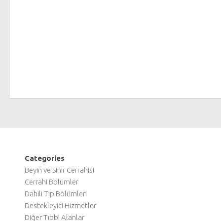
Categories
Beyin ve Sinir Cerrahisi
Cerrahi Bölümler
Dahili Tıp Bölümleri
Destekleyici Hizmetler
Diğer Tıbbi Alanlar