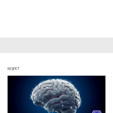
KEŞFET