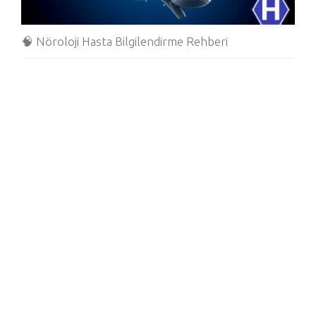
🧠 Nöroloji Hasta Bilgilendirme Rehberi