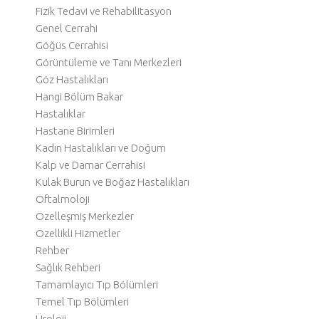
Fizik Tedavi ve Rehabilitasyon
Genel Cerrahi
Göğüs Cerrahisi
Görüntüleme ve Tanı Merkezleri
Göz Hastalıkları
Hangi Bölüm Bakar
Hastalıklar
Hastane Birimleri
Kadın Hastalıkları ve Doğum
Kalp ve Damar Cerrahisi
Kulak Burun ve Boğaz Hastalıkları
Oftalmoloji
Özelleşmiş Merkezler
Özellikli Hizmetler
Rehber
Sağlık Rehberi
Tamamlayıcı Tıp Bölümleri
Temel Tıp Bölümleri
Üroloji