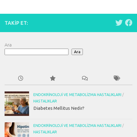
TAKIP ET:
Ara
Ara
ENDOKRINOLOJI VE METABOLIZMA HASTALIKLARI
/
HASTALIKLAR
Diabetes Mellitus Nedir?
ENDOKRINOLOJI VE METABOLIZMA HASTALIKLARI
/
HASTALIKLAR