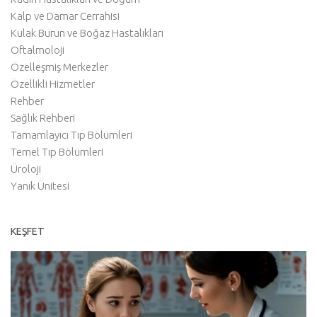
Kalp ve Damar Cerrahisi
Kulak Burun ve Boğaz Hastalıkları
Oftalmoloji
Özelleşmiş Merkezler
Özellikli Hizmetler
Rehber
Sağlık Rehberi
Tamamlayıcı Tıp Bölümleri
Temel Tıp Bölümleri
Üroloji
Yanık Ünitesi
KEŞFET