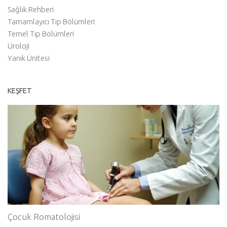
Sağlık Rehberi
Tamamlayıcı Tıp Bölümleri
Temel Tıp Bölümleri
Üroloji
Yanık Ünitesi
KEŞFET
Çocuk Romatolojisi