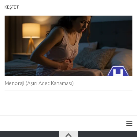
KEŞFET
Menoraji (Aşırı Adet Kanaması)