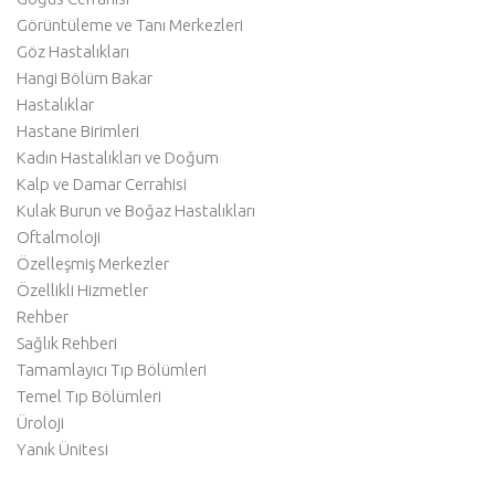
Görüntüleme ve Tanı Merkezleri
Göz Hastalıkları
Hangi Bölüm Bakar
Hastalıklar
Hastane Birimleri
Kadın Hastalıkları ve Doğum
Kalp ve Damar Cerrahisi
Kulak Burun ve Boğaz Hastalıkları
Oftalmoloji
Özelleşmiş Merkezler
Özellikli Hizmetler
Rehber
Sağlık Rehberi
Tamamlayıcı Tıp Bölümleri
Temel Tıp Bölümleri
Üroloji
Yanık Ünitesi