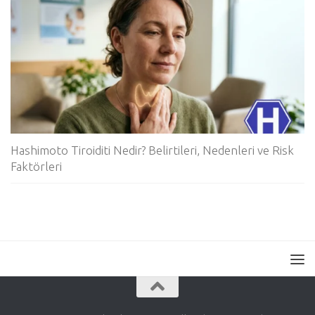
Hashimoto Tiroiditi Nedir? Belirtileri, Nedenleri ve Risk
Faktörleri