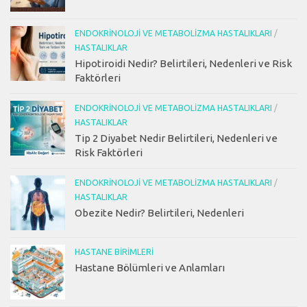
ENDOKRINOLOJI VE METABOLIZMA HASTALIKLARI
/
HASTALIKLAR
Hipotiroidi Nedir? Belirtileri, Nedenleri ve Risk
Faktörleri
ENDOKRINOLOJI VE METABOLIZMA HASTALIKLARI
/
HASTALIKLAR
Tip 2 Diyabet Nedir Belirtileri, Nedenleri ve
Risk Faktörleri
ENDOKRINOLOJI VE METABOLIZMA HASTALIKLARI
/
HASTALIKLAR
Obezite Nedir? Belirtileri, Nedenleri
HASTANE BIRIMLERI
Hastane Bölümleri ve Anlamları