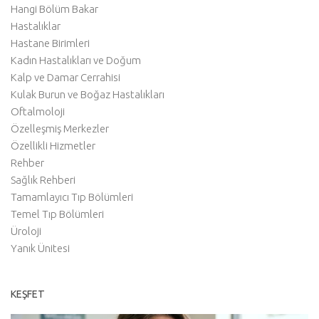
Hangi Bölüm Bakar
Hastalıklar
Hastane Birimleri
Kadın Hastalıkları ve Doğum
Kalp ve Damar Cerrahisi
Kulak Burun ve Boğaz Hastalıkları
Oftalmoloji
Özelleşmiş Merkezler
Özellikli Hizmetler
Rehber
Sağlık Rehberi
Tamamlayıcı Tıp Bölümleri
Temel Tıp Bölümleri
Üroloji
Yanık Ünitesi
KEŞFET