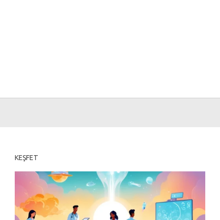
KEŞFET