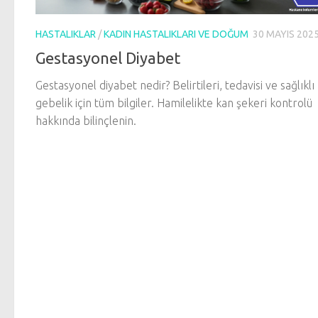
HASTALIKLAR
/
KADIN HASTALIKLARI VE DOĞUM
30 MAYIS 202
Gestasyonel Diyabet
Gestasyonel diyabet nedir? Belirtileri, tedavisi ve sağlıklı
gebelik için tüm bilgiler. Hamilelikte kan şekeri kontrolü
hakkında bilinçlenin.