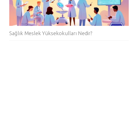
Sağlık Meslek Yüksekokulları Nedir?