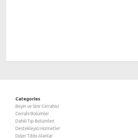
Categories
Beyin ve Sinir Cerrahisi
Cerrahi Bölümler
Dahili Tıp Bölümleri
Destekleyici Hizmetler
Diğer Tıbbi Alanlar