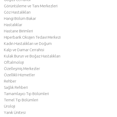
Görüntüleme ve Tanı Merkezleri
Göz Hastalıkları
Hangi Bölüm Bakar
Hastalıklar
Hastane Birimleri
Hiperbarik Oksijen Tedavi Merkezi
Kadın Hastalıkları ve Doğum
Kalp ve Damar Cerrahisi
Kulak Burun ve Boğaz Hastalıkları
Oftalmoloji
Özelleşmiş Merkezler
Özellikli Hizmetler
Rehber
Sağlık Rehberi
Tamamlayıcı Tıp Bölümleri
Temel Tıp Bölümleri
Üroloji
Yanık Ünitesi