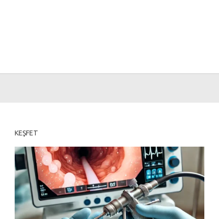
KEŞFET