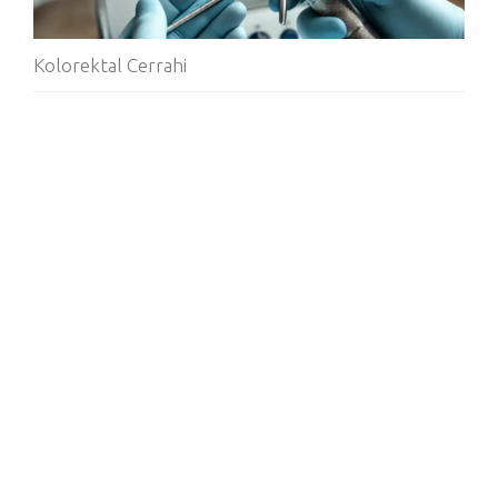
Kolorektal Cerrahi