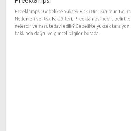
Preeklampsi
Preeklampsi: Gebelikte Yüksek Riskli Bir Durumun Belirti
Nedenleri ve Risk Faktörleri, Preeklampsi nedir, belirtile
nelerdir ve nasıl tedavi edilir? Gebelikte yüksek tansiyon
hakkında doğru ve güncel bilgiler burada.