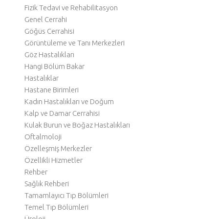
Fizik Tedavi ve Rehabilitasyon
Genel Cerrahi
Göğüs Cerrahisi
Görüntüleme ve Tanı Merkezleri
Göz Hastalıkları
Hangi Bölüm Bakar
Hastalıklar
Hastane Birimleri
Kadın Hastalıkları ve Doğum
Kalp ve Damar Cerrahisi
Kulak Burun ve Boğaz Hastalıkları
Oftalmoloji
Özelleşmiş Merkezler
Özellikli Hizmetler
Rehber
Sağlık Rehberi
Tamamlayıcı Tıp Bölümleri
Temel Tıp Bölümleri
Üroloji