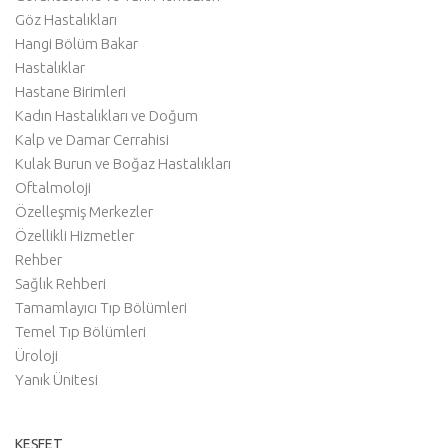
Göz Hastalıkları
Hangi Bölüm Bakar
Hastalıklar
Hastane Birimleri
Kadın Hastalıkları ve Doğum
Kalp ve Damar Cerrahisi
Kulak Burun ve Boğaz Hastalıkları
Oftalmoloji
Özelleşmiş Merkezler
Özellikli Hizmetler
Rehber
Sağlık Rehberi
Tamamlayıcı Tıp Bölümleri
Temel Tıp Bölümleri
Üroloji
Yanık Ünitesi
KEŞFET