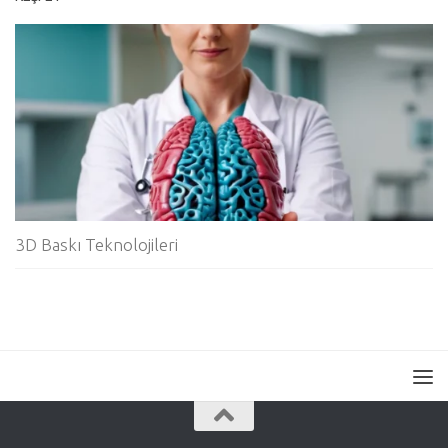
3D Baskı Teknolojileri