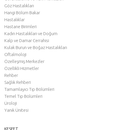
Göz Hastalıkları
Hangi Bölüm Bakar
Hastalıklar
Hastane Birimleri
Kadın Hastalıkları ve Doğum
Kalp ve Damar Cerrahisi
Kulak Burun ve Boğaz Hastalıkları
Oftalmoloji
Özelleşmiş Merkezler
Özellikli Hizmetler
Rehber
Sağlık Rehberi
Tamamlayıcı Tıp Bölümleri
Temel Tıp Bölümleri
Üroloji
Yanık Ünitesi
KEŞFET