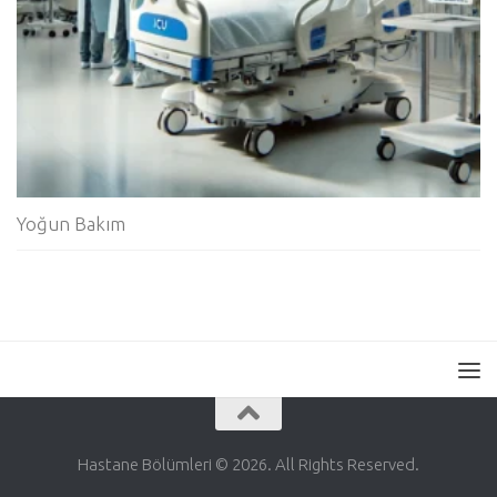
Yoğun Bakım
Hastane Bölümleri © 2026. All Rights Reserved.