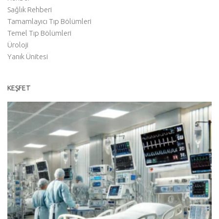
Sağlık Rehberi
Tamamlayıcı Tıp Bölümleri
Temel Tıp Bölümleri
Üroloji
Yanık Ünitesi
KEŞFET