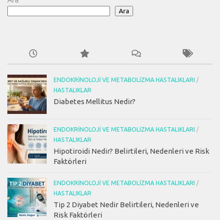
Ara
ENDOKRINOLOJI VE METABOLIZMA HASTALIKLARI
/
HASTALIKLAR
Diabetes Mellitus Nedir?
ENDOKRINOLOJI VE METABOLIZMA HASTALIKLARI
/
HASTALIKLAR
Hipotiroidi Nedir? Belirtileri, Nedenleri ve Risk
Faktörleri
ENDOKRINOLOJI VE METABOLIZMA HASTALIKLARI
/
HASTALIKLAR
Tip 2 Diyabet Nedir Belirtileri, Nedenleri ve
Risk Faktörleri