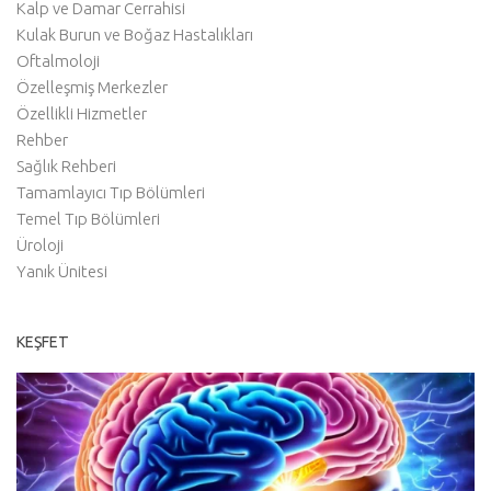
Kalp ve Damar Cerrahisi
Kulak Burun ve Boğaz Hastalıkları
Oftalmoloji
Özelleşmiş Merkezler
Özellikli Hizmetler
Rehber
Sağlık Rehberi
Tamamlayıcı Tıp Bölümleri
Temel Tıp Bölümleri
Üroloji
Yanık Ünitesi
KEŞFET