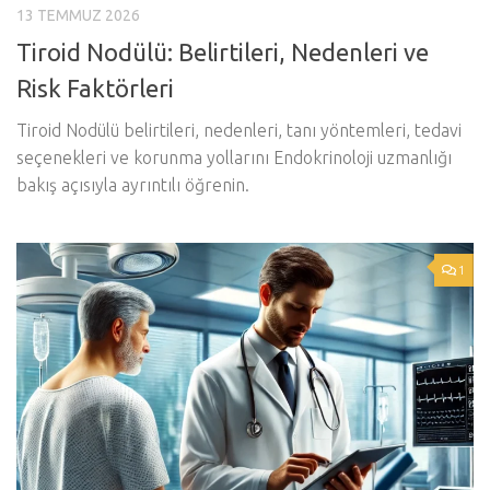
13 TEMMUZ 2026
Tiroid Nodülü: Belirtileri, Nedenleri ve
Risk Faktörleri
Tiroid Nodülü belirtileri, nedenleri, tanı yöntemleri, tedavi
seçenekleri ve korunma yollarını Endokrinoloji uzmanlığı
bakış açısıyla ayrıntılı öğrenin.
1