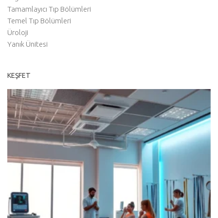
Tamamlayıcı Tıp Bölümleri
Temel Tıp Bölümleri
Üroloji
Yanık Ünitesi
KEŞFET