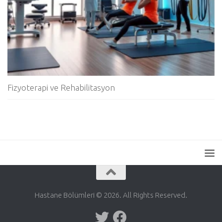
Fizyoterapi ve Rehabilitasyon
Hastane Bölümleri © 2026. All Rights Reserved.