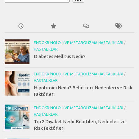
ENDOKRINOLOJI VE METABOLIZMA HASTALIKLARI
/
HASTALIKLAR
Diabetes Mellitus Nedir?
ENDOKRINOLOJI VE METABOLIZMA HASTALIKLARI
/
HASTALIKLAR
Hipotiroidi Nedir? Belirtileri, Nedenleri ve Risk
Faktörleri
ENDOKRINOLOJI VE METABOLIZMA HASTALIKLARI
/
HASTALIKLAR
Tip 2 Diyabet Nedir Belirtileri, Nedenleri ve
Risk Faktörleri