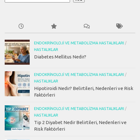
ENDOKRINOLOJI VE METABOLIZMA HASTALIKLARI
/
HASTALIKLAR
Diabetes Mellitus Nedir?
ENDOKRINOLOJI VE METABOLIZMA HASTALIKLARI
/
HASTALIKLAR
Hipotiroidi Nedir? Belirtileri, Nedenleri ve Risk
Faktörleri
ENDOKRINOLOJI VE METABOLIZMA HASTALIKLARI
/
HASTALIKLAR
Tip 2 Diyabet Nedir Belirtileri, Nedenleri ve
Risk Faktörleri