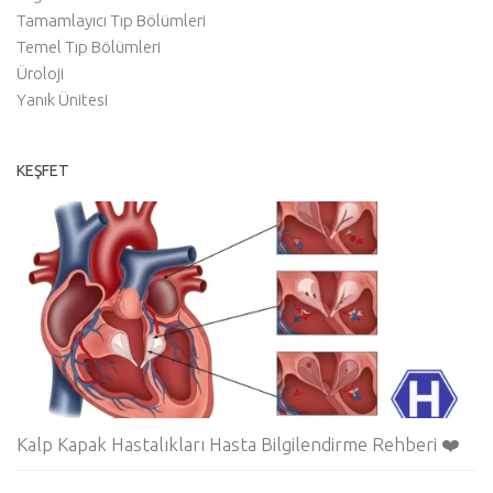
Tamamlayıcı Tıp Bölümleri
Temel Tıp Bölümleri
Üroloji
Yanık Ünitesi
KEŞFET
Kalp Kapak Hastalıkları Hasta Bilgilendirme Rehberi ❤️