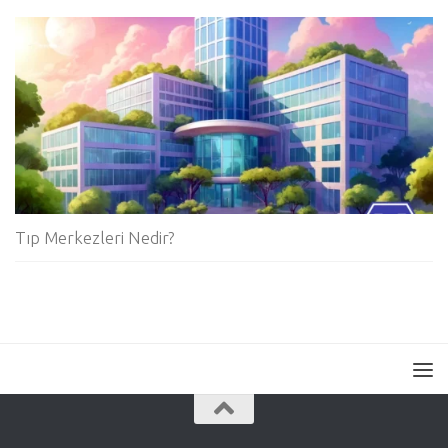
Tıp Merkezleri Nedir?