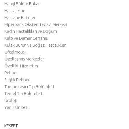
Hangi Bölüm Bakar
Hastalıklar
Hastane Birimleri
Hiperbarik Oksijen Tedavi Merkezi
Kadın Hastalıkları ve Doğum
Kalp ve Damar Cerrahisi
Kulak Burun ve Boğaz Hastalıkları
Oftalmoloji
Özelleşmiş Merkezler
Özellikli Hizmetler
Rehber
Sağlık Rehberi
Tamamlayıcı Tıp Bölümleri
Temel Tıp Bölümleri
Üroloji
Yanık Ünitesi
KEŞFET