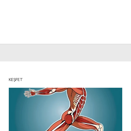
KEŞFET