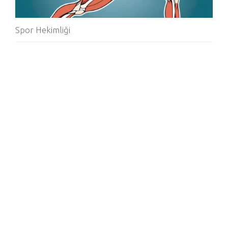
Spor Hekimliği