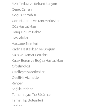
Fizik Tedavi ve Rehabilitasyon
Genel Cerrahi
Göğüs Cerrahisi
Görüntüleme ve Tanı Merkezleri
Göz Hastalıkları
Hangi Bölüm Bakar
Hastalıklar
Hastane Birimleri
Kadın Hastalıkları ve Doğum
Kalp ve Damar Cerrahisi
Kulak Burun ve Boğaz Hastalıkları
Oftalmoloji
Özelleşmiş Merkezler
Özellikli Hizmetler
Rehber
Sağlık Rehberi
Tamamlayıcı Tıp Bölümleri
Temel Tıp Bölümleri
Üroloji