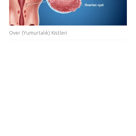
Over (Yumurtalık) Kistleri