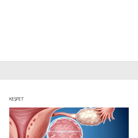
KEŞFET