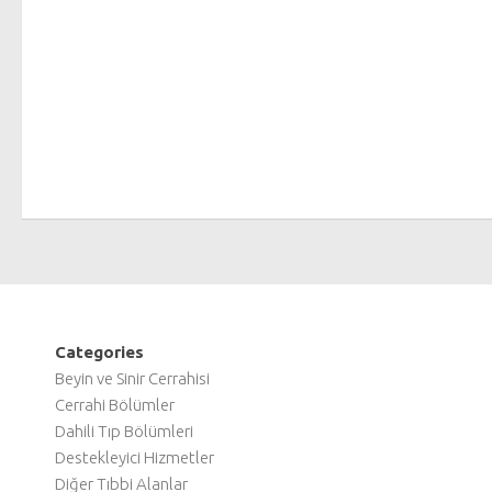
Categories
Beyin ve Sinir Cerrahisi
Cerrahi Bölümler
Dahili Tıp Bölümleri
Destekleyici Hizmetler
Diğer Tıbbi Alanlar