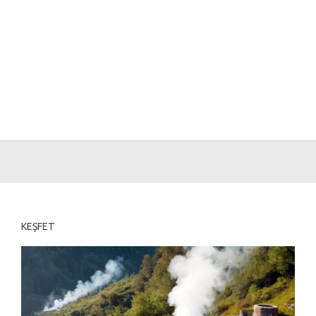
KEŞFET