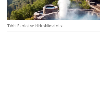
Tıbbi Ekoloji ve Hidroklimatoloji