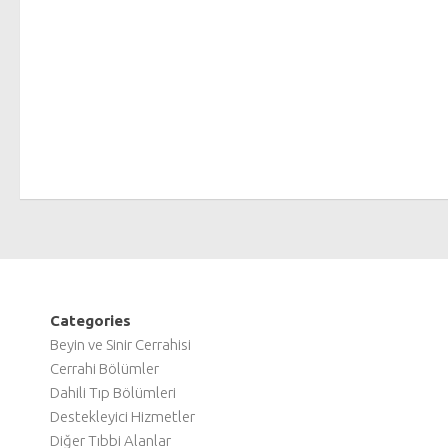
Categories
Beyin ve Sinir Cerrahisi
Cerrahi Bölümler
Dahili Tıp Bölümleri
Destekleyici Hizmetler
Diğer Tıbbi Alanlar