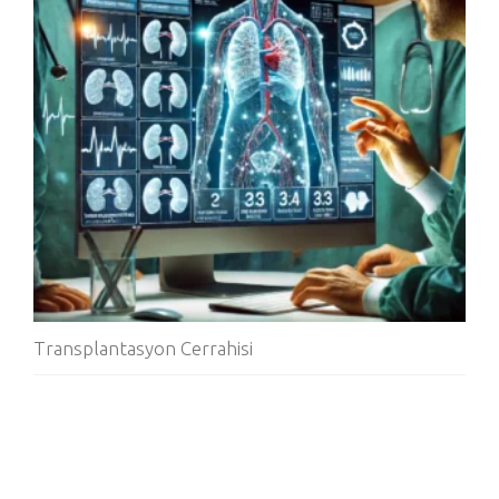
Transplantasyon Cerrahisi