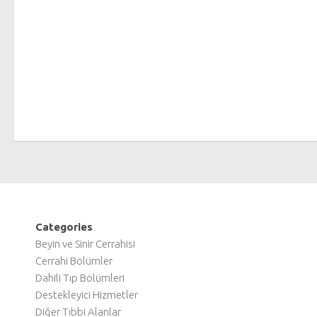
Categories
Beyin ve Sinir Cerrahisi
Cerrahi Bölümler
Dahili Tıp Bölümleri
Destekleyici Hizmetler
Diğer Tıbbi Alanlar