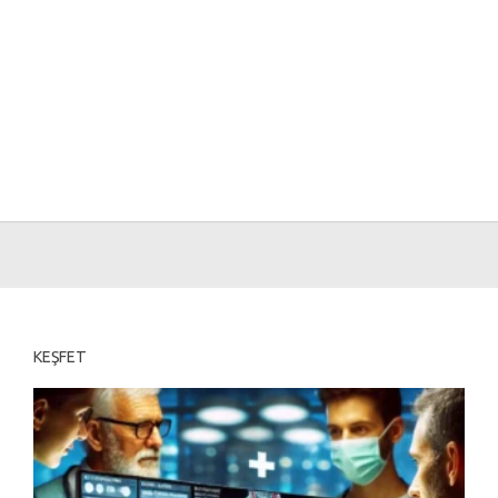
KEŞFET