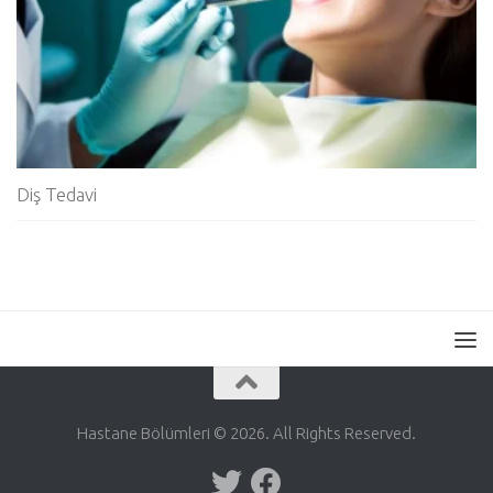
Diş Tedavi
Hastane Bölümleri © 2026. All Rights Reserved.