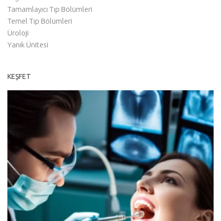
Tamamlayıcı Tıp Bölümleri
Temel Tıp Bölümleri
Üroloji
Yanık Ünitesi
KEŞFET