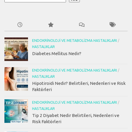
ENDOKRINOLOJI VE METABOLIZMA HASTALIKLARI
/
HASTALIKLAR
Diabetes Mellitus Nedir?
ENDOKRINOLOJI VE METABOLIZMA HASTALIKLARI
/
HASTALIKLAR
Hipotiroidi Nedir? Belirtileri, Nedenleri ve Risk
Faktörleri
ENDOKRINOLOJI VE METABOLIZMA HASTALIKLARI
/
HASTALIKLAR
Tip 2 Diyabet Nedir Belirtileri, Nedenleri ve
Risk Faktörleri