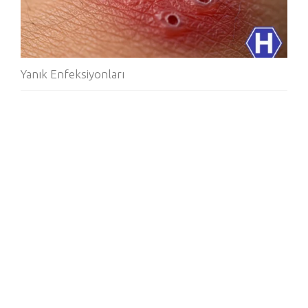
Yanık Enfeksiyonları