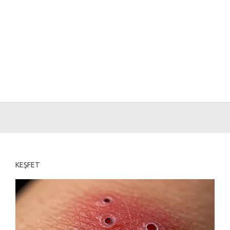
KEŞFET