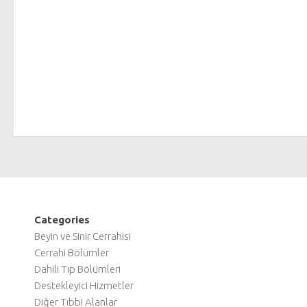
Categories
Beyin ve Sinir Cerrahisi
Cerrahi Bölümler
Dahili Tıp Bölümleri
Destekleyici Hizmetler
Diğer Tıbbi Alanlar