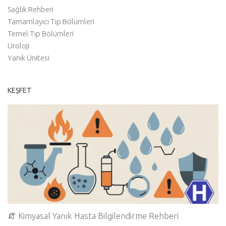
Sağlık Rehberi
Tamamlayıcı Tıp Bölümleri
Temel Tıp Bölümleri
Üroloji
Yanık Ünitesi
KEŞFET
🧯 Kimyasal Yanık Hasta Bilgilendirme Rehberi