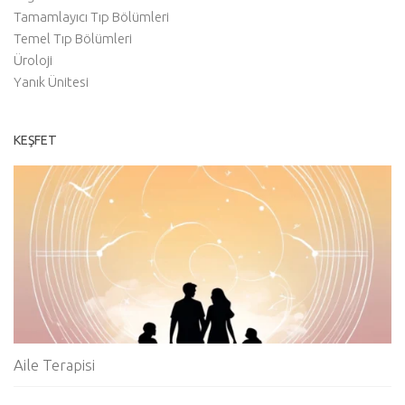
Tamamlayıcı Tıp Bölümleri
Temel Tıp Bölümleri
Üroloji
Yanık Ünitesi
KEŞFET
Aile Terapisi