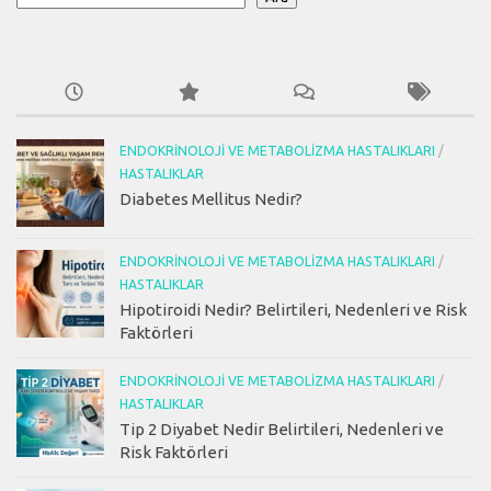
ENDOKRINOLOJI VE METABOLIZMA HASTALIKLARI
/
HASTALIKLAR
Diabetes Mellitus Nedir?
ENDOKRINOLOJI VE METABOLIZMA HASTALIKLARI
/
HASTALIKLAR
Hipotiroidi Nedir? Belirtileri, Nedenleri ve Risk
Faktörleri
ENDOKRINOLOJI VE METABOLIZMA HASTALIKLARI
/
HASTALIKLAR
Tip 2 Diyabet Nedir Belirtileri, Nedenleri ve
Risk Faktörleri