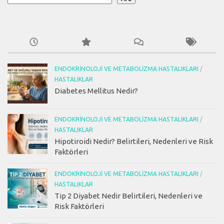
ENDOKRINOLOJI VE METABOLIZMA HASTALIKLARI
/
HASTALIKLAR
Diabetes Mellitus Nedir?
ENDOKRINOLOJI VE METABOLIZMA HASTALIKLARI
/
HASTALIKLAR
Hipotiroidi Nedir? Belirtileri, Nedenleri ve Risk
Faktörleri
ENDOKRINOLOJI VE METABOLIZMA HASTALIKLARI
/
HASTALIKLAR
Tip 2 Diyabet Nedir Belirtileri, Nedenleri ve
Risk Faktörleri