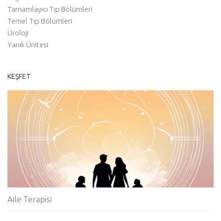
Tamamlayıcı Tıp Bölümleri
Temel Tıp Bölümleri
Üroloji
Yanık Ünitesi
KEŞFET
Aile Terapisi