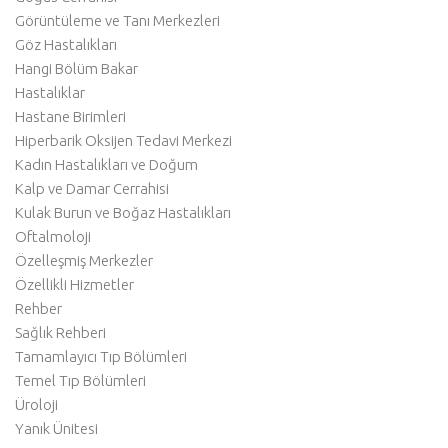
Görüntüleme ve Tanı Merkezleri
Göz Hastalıkları
Hangi Bölüm Bakar
Hastalıklar
Hastane Birimleri
Hiperbarik Oksijen Tedavi Merkezi
Kadın Hastalıkları ve Doğum
Kalp ve Damar Cerrahisi
Kulak Burun ve Boğaz Hastalıkları
Oftalmoloji
Özelleşmiş Merkezler
Özellikli Hizmetler
Rehber
Sağlık Rehberi
Tamamlayıcı Tıp Bölümleri
Temel Tıp Bölümleri
Üroloji
Yanık Ünitesi