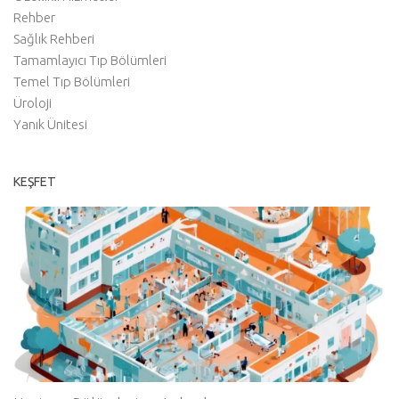
Rehber
Sağlık Rehberi
Tamamlayıcı Tıp Bölümleri
Temel Tıp Bölümleri
Üroloji
Yanık Ünitesi
KEŞFET