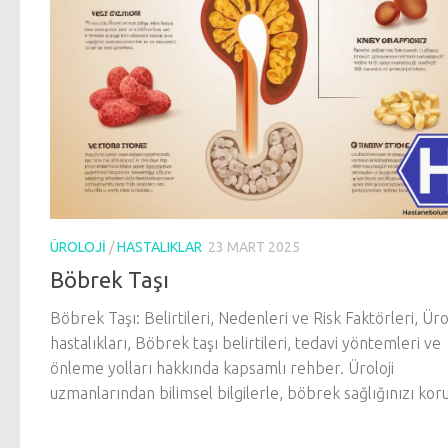
ÜROLOJI
/
HASTALIKLAR
23 MART 2025
Böbrek Taşı
Böbrek Taşı: Belirtileri, Nedenleri ve Risk Faktörleri, Üro
hastalıkları, Böbrek taşı belirtileri, tedavi yöntemleri ve
önleme yolları hakkında kapsamlı rehber. Üroloji
uzmanlarından bilimsel bilgilerle, böbrek sağlığınızı kor