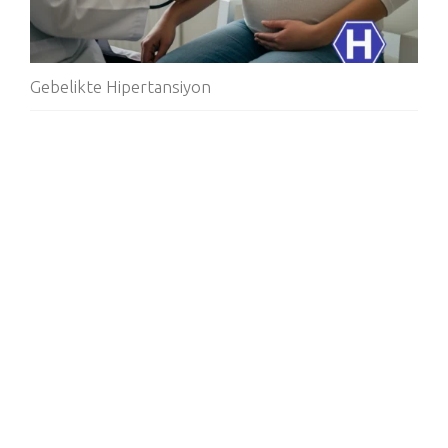
Gebelikte Hipertansiyon