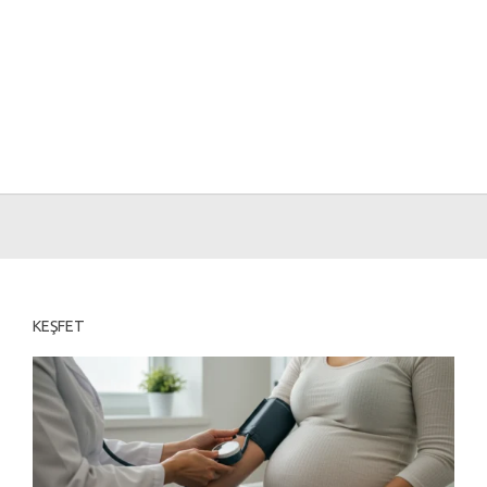
KEŞFET