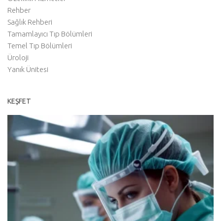
Rehber
Sağlık Rehberi
Tamamlayıcı Tıp Bölümleri
Temel Tıp Bölümleri
Üroloji
Yanık Ünitesi
KEŞFET