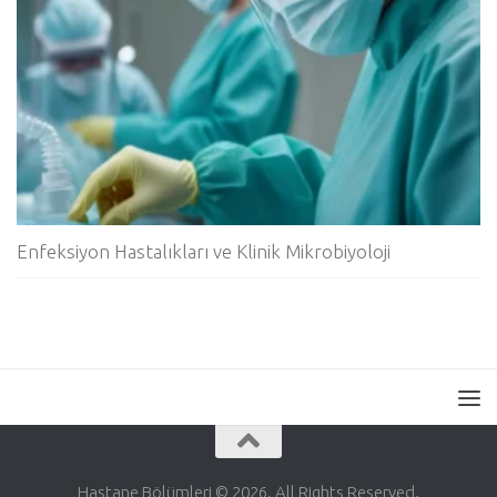
Enfeksiyon Hastalıkları ve Klinik Mikrobiyoloji
Hastane Bölümleri © 2026. All Rights Reserved.