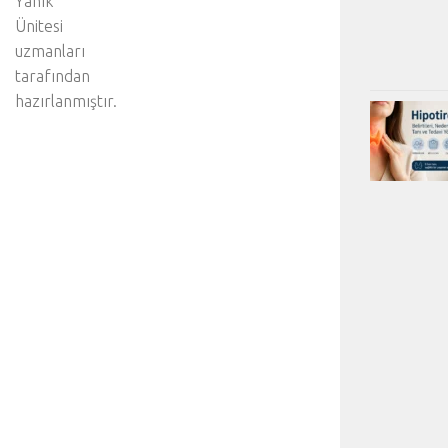
Yanık
Ünitesi
uzmanları
tarafından
hazırlanmıştır.