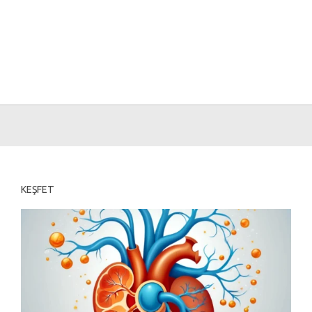
KEŞFET