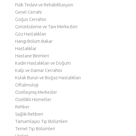
Fizik Tedavi ve Rehabilitasyon
Genel Cerrahi
Göğüs Cerrahisi
Görüntüleme ve Tanı Merkezleri
Göz Hastalıkları
Hangi Bölüm Bakar
Hastalıklar
Hastane Birimleri
Kadın Hastalıkları ve Doğum
Kalp ve Damar Cerrahisi
Kulak Burun ve Boğaz Hastalıkları
Oftalmoloji
Özelleşmiş Merkezler
Özellikli Hizmetler
Rehber
Sağlık Rehberi
Tamamlayıcı Tıp Bölümleri
Temel Tıp Bölümleri
Üroloji