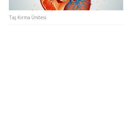
Taş Kırma Ünitesi