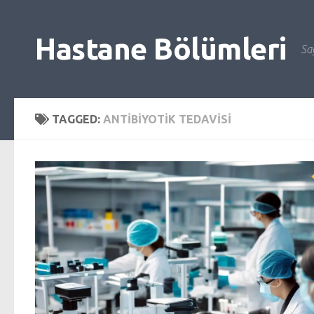
Skip to content
Hastane Bölümleri
Sağ
TAGGED:
ANTIBIYOTIK TEDAVISI