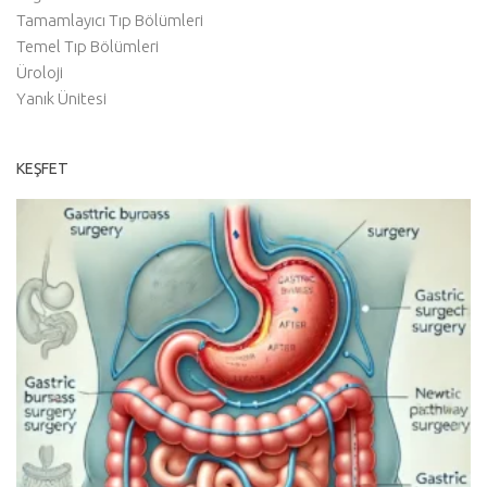
Tamamlayıcı Tıp Bölümleri
Temel Tıp Bölümleri
Üroloji
Yanık Ünitesi
KEŞFET