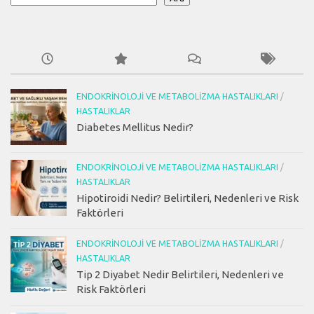
ENDOKRINOLOJI VE METABOLIZMA HASTALIKLARI
/
HASTALIKLAR
Diabetes Mellitus Nedir?
ENDOKRINOLOJI VE METABOLIZMA HASTALIKLARI
/
HASTALIKLAR
Hipotiroidi Nedir? Belirtileri, Nedenleri ve Risk
Faktörleri
ENDOKRINOLOJI VE METABOLIZMA HASTALIKLARI
/
HASTALIKLAR
Tip 2 Diyabet Nedir Belirtileri, Nedenleri ve
Risk Faktörleri