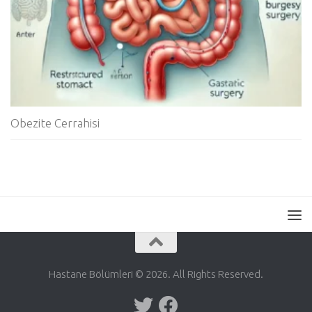
Obezite Cerrahisi
Hastane Bölümleri © 2026. All Rights Reserved.