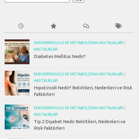
ENDOKRINOLOJI VE METABOLIZMA HASTALIKLARI
/
HASTALIKLAR
Diabetes Mellitus Nedir?
ENDOKRINOLOJI VE METABOLIZMA HASTALIKLARI
/
HASTALIKLAR
Hipotiroidi Nedir? Belirtileri, Nedenleri ve Risk
Faktörleri
ENDOKRINOLOJI VE METABOLIZMA HASTALIKLARI
/
HASTALIKLAR
Tip 2 Diyabet Nedir Belirtileri, Nedenleri ve
Risk Faktörleri