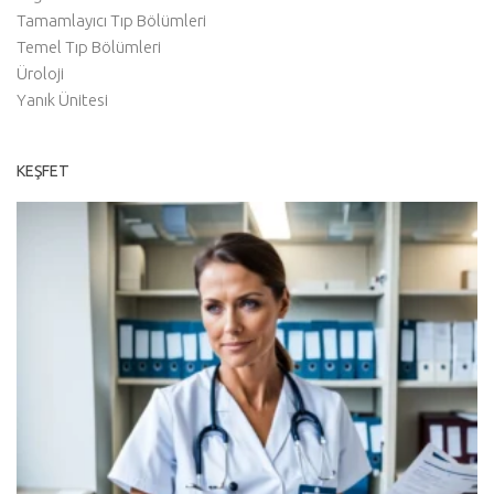
Tamamlayıcı Tıp Bölümleri
Temel Tıp Bölümleri
Üroloji
Yanık Ünitesi
KEŞFET