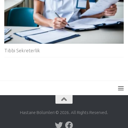
Tıbbi Sekreterlik
Hastane Bölümleri © 2026. All Rights Reserved.