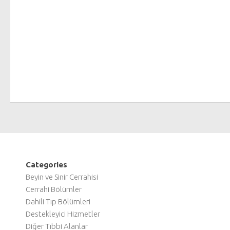
Categories
Beyin ve Sinir Cerrahisi
Cerrahi Bölümler
Dahili Tıp Bölümleri
Destekleyici Hizmetler
Diğer Tıbbi Alanlar