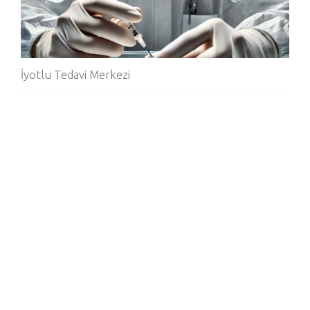
İyotlu Tedavi Merkezi