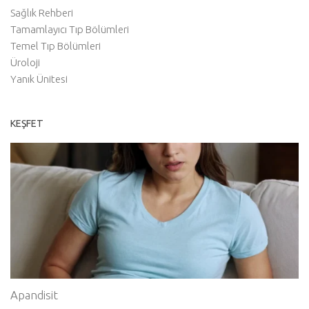
Sağlık Rehberi
Tamamlayıcı Tıp Bölümleri
Temel Tıp Bölümleri
Üroloji
Yanık Ünitesi
KEŞFET
Apandisit