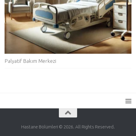
Palyatif Bakım Merkezi
Hastane Bölümleri © 2026. All Rights Reserved.