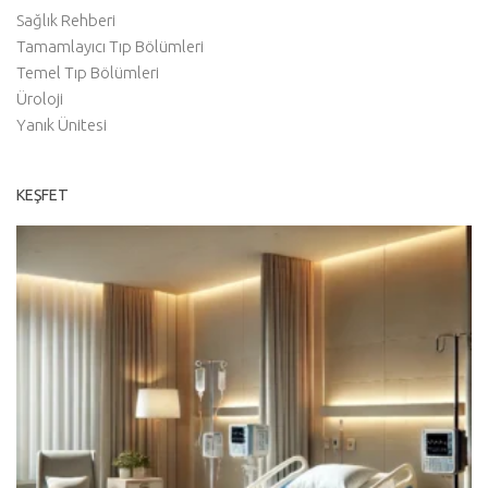
Sağlık Rehberi
Tamamlayıcı Tıp Bölümleri
Temel Tıp Bölümleri
Üroloji
Yanık Ünitesi
KEŞFET