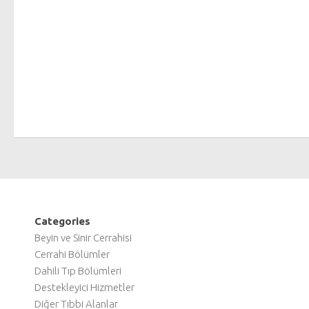
Categories
Beyin ve Sinir Cerrahisi
Cerrahi Bölümler
Dahili Tıp Bölümleri
Destekleyici Hizmetler
Diğer Tıbbi Alanlar