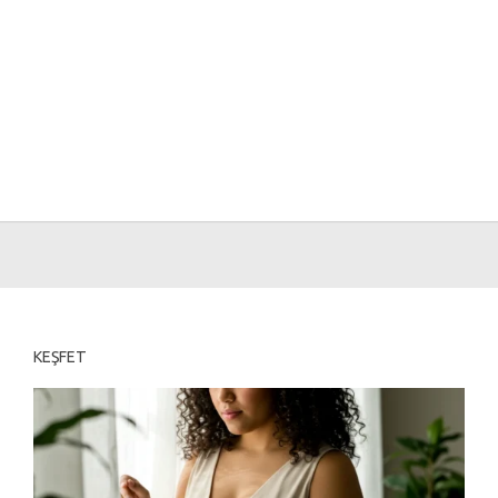
KEŞFET