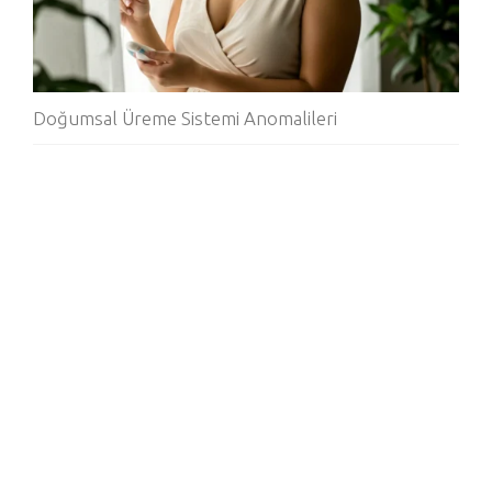
Doğumsal Üreme Sistemi Anomalileri