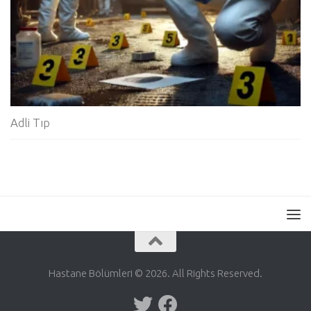
Adli Tıp
Hastane Bölümleri © 2026. All Rights Reserved.