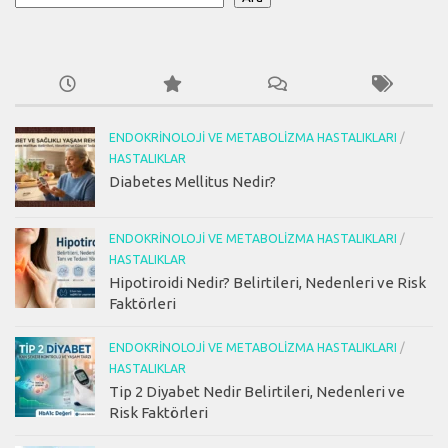
ENDOKRINOLOJI VE METABOLIZMA HASTALIKLARI
/
HASTALIKLAR
Diabetes Mellitus Nedir?
ENDOKRINOLOJI VE METABOLIZMA HASTALIKLARI
/
HASTALIKLAR
Hipotiroidi Nedir? Belirtileri, Nedenleri ve Risk
Faktörleri
ENDOKRINOLOJI VE METABOLIZMA HASTALIKLARI
/
HASTALIKLAR
Tip 2 Diyabet Nedir Belirtileri, Nedenleri ve
Risk Faktörleri