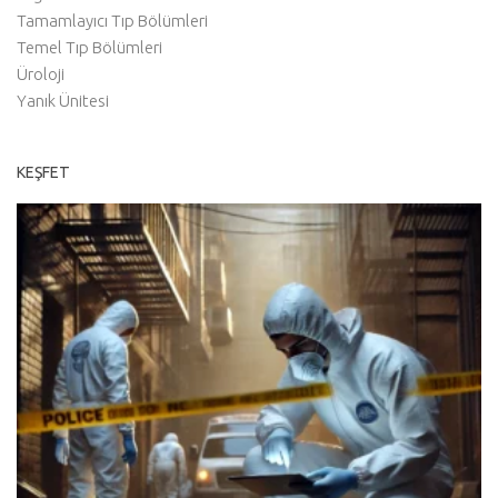
Tamamlayıcı Tıp Bölümleri
Temel Tıp Bölümleri
Üroloji
Yanık Ünitesi
KEŞFET