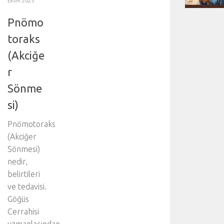
EKIM 2025
Pnömo
toraks
(Akciğe
r
Sönme
si)
Pnömotoraks
(Akciğer
Sönmesi)
nedir,
belirtileri
ve tedavisi.
Göğüs
Cerrahisi