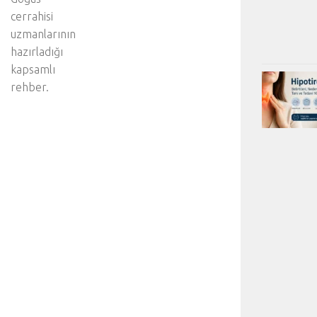
cerrahisi
uzmanlarının
hazırladığı
kapsamlı
rehber.