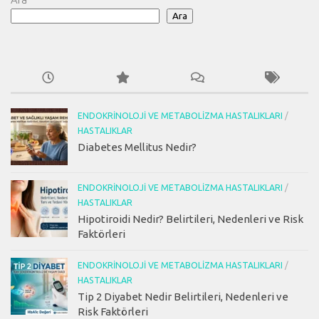
Ara
ENDOKRINOLOJI VE METABOLIZMA HASTALIKLARI
/
HASTALIKLAR
Diabetes Mellitus Nedir?
ENDOKRINOLOJI VE METABOLIZMA HASTALIKLARI
/
HASTALIKLAR
Hipotiroidi Nedir? Belirtileri, Nedenleri ve Risk
Faktörleri
ENDOKRINOLOJI VE METABOLIZMA HASTALIKLARI
/
HASTALIKLAR
Tip 2 Diyabet Nedir Belirtileri, Nedenleri ve
Risk Faktörleri