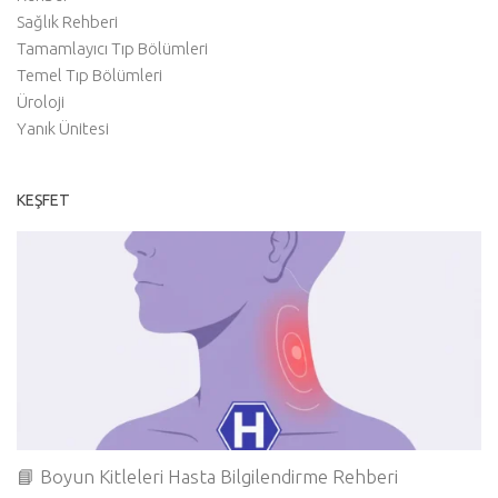
Sağlık Rehberi
Tamamlayıcı Tıp Bölümleri
Temel Tıp Bölümleri
Üroloji
Yanık Ünitesi
KEŞFET
📘 Boyun Kitleleri Hasta Bilgilendirme Rehberi